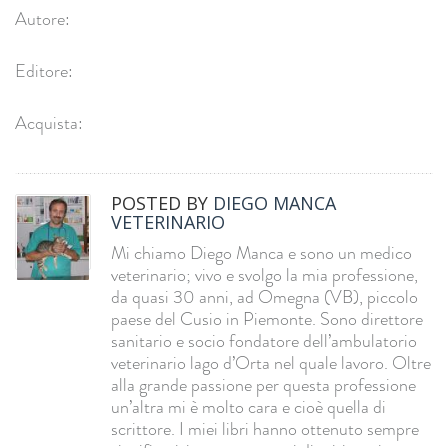
Autore:
Editore:
Acquista:
POSTED BY
DIEGO MANCA
VETERINARIO
Mi chiamo Diego Manca e sono un medico
veterinario; vivo e svolgo la mia professione,
da quasi 30 anni, ad Omegna (VB), piccolo
paese del Cusio in Piemonte. Sono direttore
sanitario e socio fondatore dell’ambulatorio
veterinario lago d’Orta nel quale lavoro. Oltre
alla grande passione per questa professione
un’altra mi è molto cara e cioè quella di
scrittore. I miei libri hanno ottenuto sempre