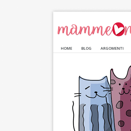
Salta al contenuto principale
HOME
BLOG
ARGOMENTI