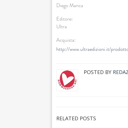
Diego Manca
Editore:
Ultra
Acquista:
http://www.ultraedizioni.it/prodotto
POSTED BY
REDA
RELATED POSTS