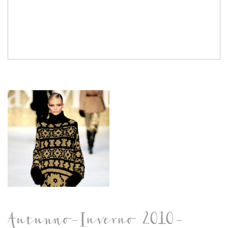
Autunno-Inverno 2010-