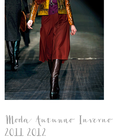
Moda Autunno Inverno
2011 2012