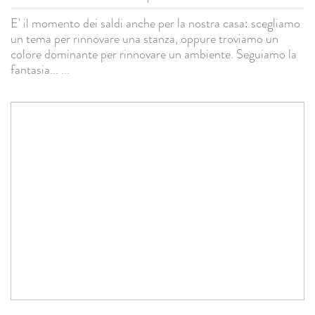
E' il momento dei saldi anche per la nostra casa: scegliamo
un tema per rinnovare una stanza, oppure troviamo un
colore dominante per rinnovare un ambiente. Seguiamo la
fantasia...
...