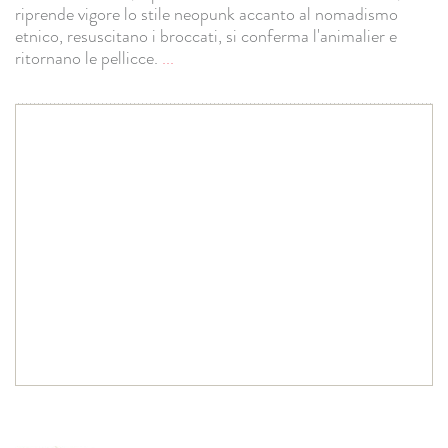
riprende vigore lo stile neopunk accanto al nomadismo
etnico, resuscitano i broccati, si conferma l'animalier e
ritornano le pellicce.
...