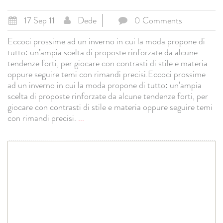
17 Sep 11
Dede
0 Comments
Eccoci prossime ad un inverno in cui la moda propone di
tutto: un’ampia scelta di proposte rinforzate da alcune
tendenze forti, per giocare con contrasti di stile e materia
oppure seguire temi con rimandi precisi.Eccoci prossime
ad un inverno in cui la moda propone di tutto: un’ampia
scelta di proposte rinforzate da alcune tendenze forti, per
giocare con contrasti di stile e materia oppure seguire temi
con rimandi precisi.
...