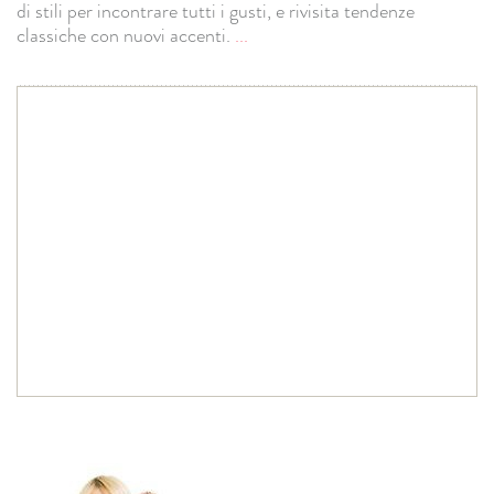
di stili per incontrare tutti i gusti, e rivisita tendenze
classiche con nuovi accenti.
...