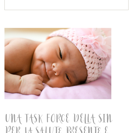
UNA TASK FORCE DELLA SIN
PER LA SALUTE PRESENTE E