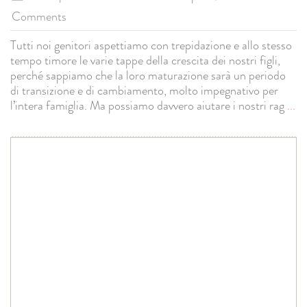
Comments
Tutti noi genitori aspettiamo con trepidazione e allo stesso
tempo timore le varie tappe della crescita dei nostri figli,
perché sappiamo che la loro maturazione sarà un periodo
di transizione e di cambiamento, molto impegnativo per
l’intera famiglia. Ma possiamo davvero aiutare i nostri rag
...