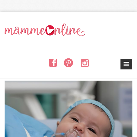
Salta al contenuto principale