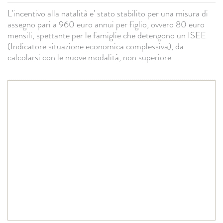
L'incentivo alla natalità e' stato stabilito per una misura di
assegno pari a 960 euro annui per figlio, ovvero 80 euro
mensili, spettante per le famiglie che detengono un ISEE
(Indicatore situazione economica complessiva), da
calcolarsi con le nuove modalità, non superiore
...