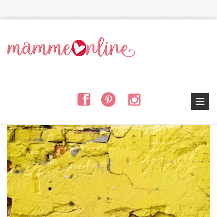
Salta al contenuto principale