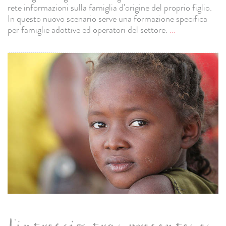
rete informazioni sulla famiglia d'origine del proprio figlio.
In questo nuovo scenario serve una formazione specifica
per famiglie adottive ed operatori del settore.
...