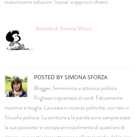
scaturiscono soluzioni "nuove" e approcci diversi.
Articolo di Simona Sforza
POSTED BY
SIMONA SFORZA
Blogger, femminista e attivista politica.
Pugliese trapiantata al nord. Felicemente
mamma e moglie. Laureata in scienze politiche, con tesi in
filosofia politica. La scrittura e le parole sono sempre state
la sua passione: si occupa principalmente di questioni di