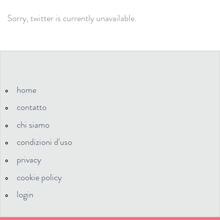
Sorry, twitter is currently unavailable.
home
contatto
chi siamo
condizioni d'uso
privacy
cookie policy
login