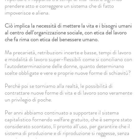
prendere atto e correggere un sistema che di fatto
impoverisce e aliena.
Ciò implica la necessità di mettere la vita e i bisogni umani
al centro dell'organizzazione sociale, con etica del lavoro
che fa rima con etica del benessere umano.
Ma precarietà, retribuzioni incerte e basse, tempi di lavoro
e modalità di lavoro super-flessibili come si conciliano con
l'autodeterminazione delle donne, quanto determinano
scelte obbligate e vere e proprie nuove forme di schiavitù?
Perché poi se torniamo alla realtà, le possibilità di
contrattare nuove forme di vita e di lavoro sono veramente
un privilegio di poche.
Per anni abbiamo continuato a supportare il sistema
capitalistico fornendo welfare gratuito, che è sempre stato
considerato scontato, lì pronto all'uso, per garantire che il
sistema di produzione e di riproduzione si reggesse, senza