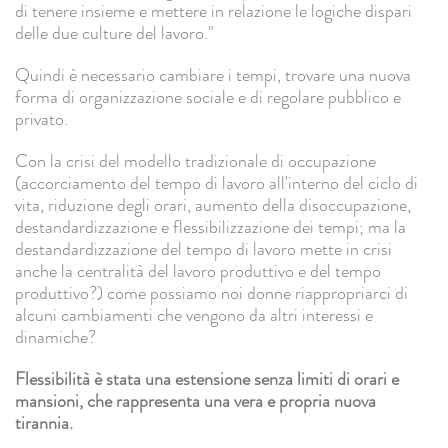
di tenere insieme e mettere in relazione le logiche dispari
delle due culture del lavoro."
Quindi è necessario cambiare i tempi, trovare una nuova
forma di organizzazione sociale e di regolare pubblico e
privato.
Con la crisi del modello tradizionale di occupazione
(accorciamento del tempo di lavoro all'interno del ciclo di
vita, riduzione degli orari, aumento della disoccupazione,
destandardizzazione e flessibilizzazione dei tempi; ma la
destandardizzazione del tempo di lavoro mette in crisi
anche la centralità del lavoro produttivo e del tempo
produttivo?) come possiamo noi donne riappropriarci di
alcuni cambiamenti che vengono da altri interessi e
dinamiche?
Flessibilità è stata una estensione senza limiti di orari e
mansioni, che rappresenta una vera e propria nuova
tirannia.