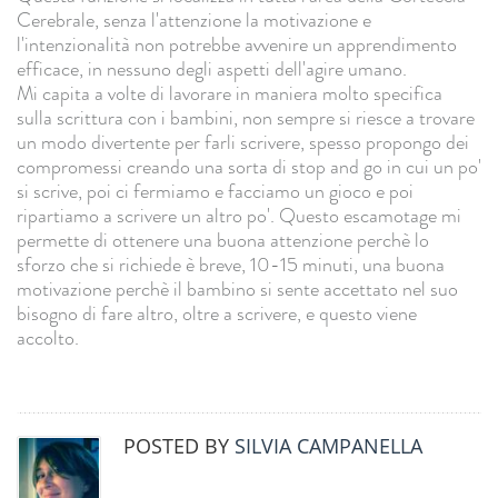
Cerebrale, senza l'attenzione la motivazione e
l'intenzionalità non potrebbe avvenire un apprendimento
efficace, in nessuno degli aspetti dell'agire umano.
Mi capita a volte di lavorare in maniera molto specifica
sulla scrittura con i bambini, non sempre si riesce a trovare
un modo divertente per farli scrivere, spesso propongo dei
compromessi creando una sorta di stop and go in cui un po'
si scrive, poi ci fermiamo e facciamo un gioco e poi
ripartiamo a scrivere un altro po'. Questo escamotage mi
permette di ottenere una buona attenzione perchè lo
sforzo che si richiede è breve, 10-15 minuti, una buona
motivazione perchè il bambino si sente accettato nel suo
bisogno di fare altro, oltre a scrivere, e questo viene
accolto.
POSTED BY
SILVIA CAMPANELLA