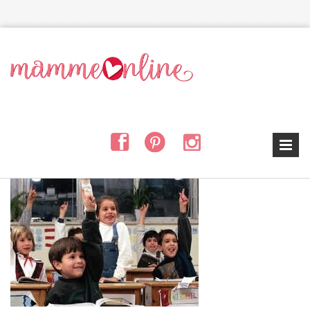
Salta al contenuto principale