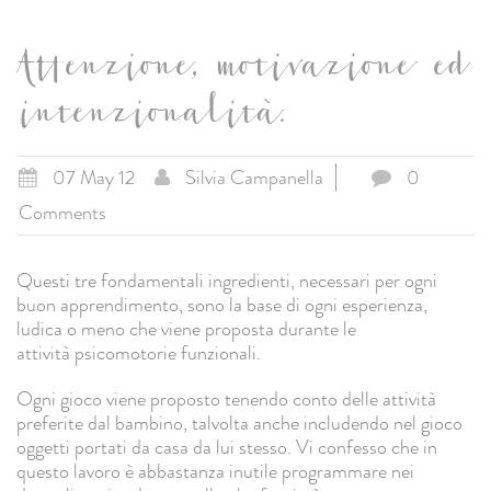
Attenzione, motivazione ed
intenzionalità.
07 May 12
Silvia Campanella
0
Comments
Questi tre fondamentali ingredienti, necessari per ogni
buon apprendimento, sono la base di ogni esperienza,
ludica o meno che viene proposta durante le
attività psicomotorie funzionali.
Ogni gioco viene proposto tenendo conto delle attività
preferite dal bambino, talvolta anche includendo nel gioco
oggetti portati da casa da lui stesso. Vi confesso che in
questo lavoro è abbastanza inutile programmare nei