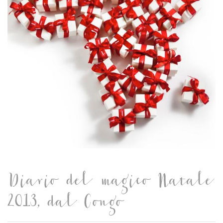
Diario del magico Natale
2013, dal Congo