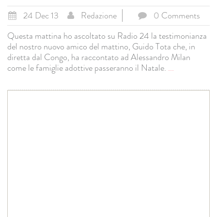
24 Dec 13
Redazione
0 Comments
Questa mattina ho ascoltato su Radio 24 la testimonianza
del nostro nuovo amico del mattino, Guido Tota che, in
diretta dal Congo, ha raccontato ad Alessandro Milan
come le famiglie adottive passeranno il Natale.
...