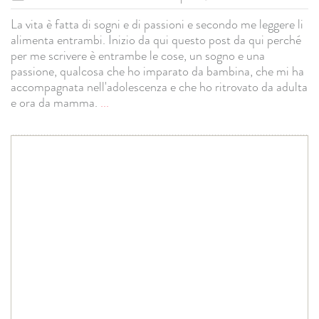
La vita è fatta di sogni e di passioni e secondo me leggere li
alimenta entrambi. Inizio da qui questo post da qui perché
per me scrivere è entrambe le cose, un sogno e una
passione, qualcosa che ho imparato da bambina, che mi ha
accompagnata nell'adolescenza e che ho ritrovato da adulta
e ora da mamma.
...