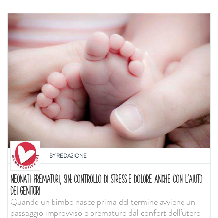
BY
REDAZIONE
NEONATI PREMATURI, SIN: CONTROLLO DI STRESS E DOLORE ANCHE CON L'AIUTO
DEI GENITORI
Quando un bimbo nasce prima del termine avviene un
passaggio improvviso e prematuro dal confort dell’utero