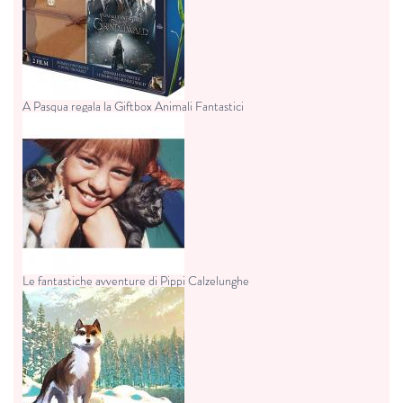
A Pasqua regala la Giftbox Animali Fantastici
Le fantastiche avventure di Pippi Calzelunghe