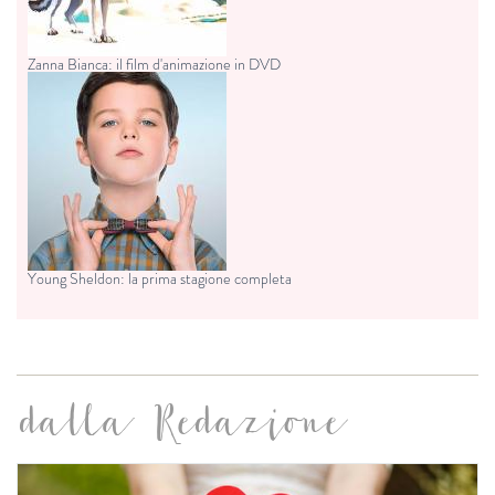
Zanna Bianca: il film d'animazione in DVD
Young Sheldon: la prima stagione completa
dalla Redazione