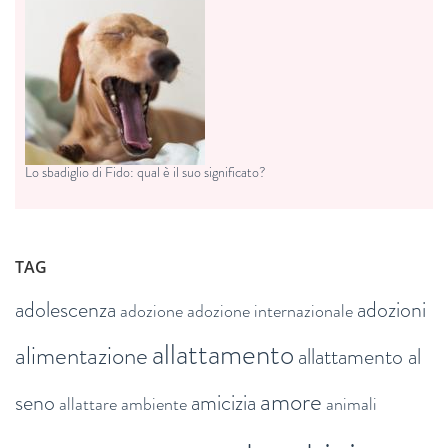
Lo sbadiglio di Fido: qual è il suo significato?
TAG
adolescenza
adozioni
adozione
adozione internazionale
allattamento
alimentazione
allattamento al
amore
seno
amicizia
allattare
ambiente
animali