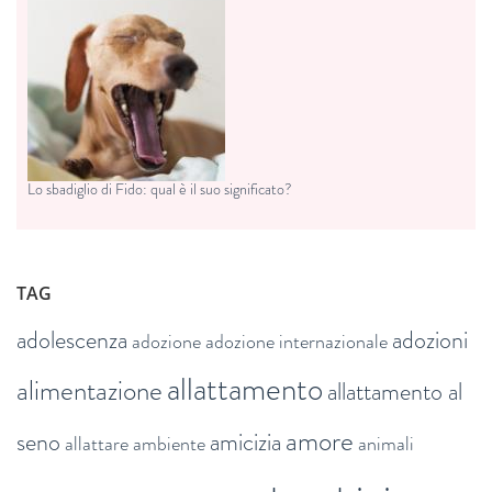
Lo sbadiglio di Fido: qual è il suo significato?
TAG
adolescenza
adozioni
adozione
adozione internazionale
allattamento
alimentazione
allattamento al
amore
seno
amicizia
allattare
ambiente
animali