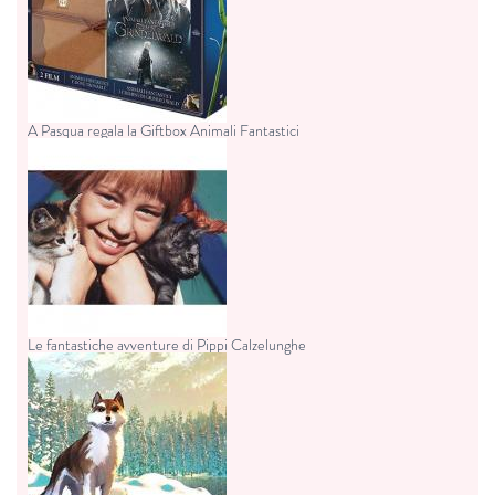
A Pasqua regala la Giftbox Animali Fantastici
Le fantastiche avventure di Pippi Calzelunghe