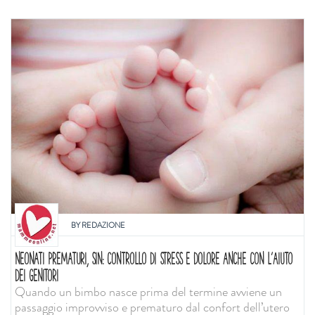
BY
REDAZIONE
NEONATI PREMATURI, SIN: CONTROLLO DI STRESS E DOLORE ANCHE CON L'AIUTO
DEI GENITORI
Quando un bimbo nasce prima del termine avviene un
passaggio improvviso e prematuro dal confort dell’utero