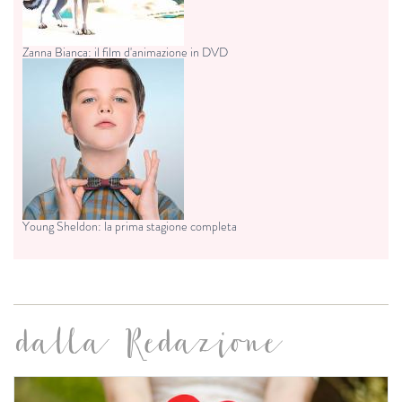
Zanna Bianca: il film d'animazione in DVD
Young Sheldon: la prima stagione completa
dalla Redazione