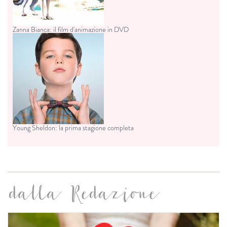
Zanna Bianca: il film d'animazione in DVD
Young Sheldon: la prima stagione completa
dalla Redazione