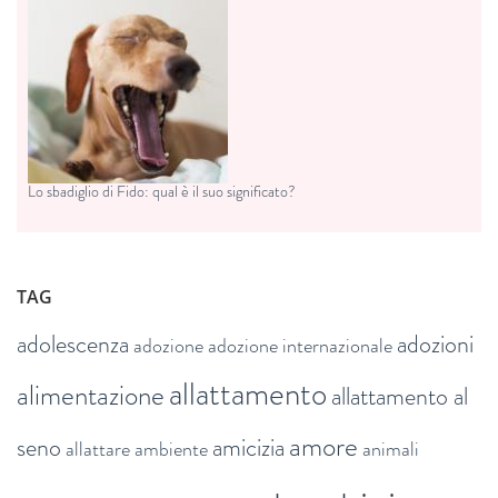
Lo sbadiglio di Fido: qual è il suo significato?
TAG
adolescenza
adozioni
adozione
adozione internazionale
allattamento
alimentazione
allattamento al
amore
seno
amicizia
allattare
ambiente
animali