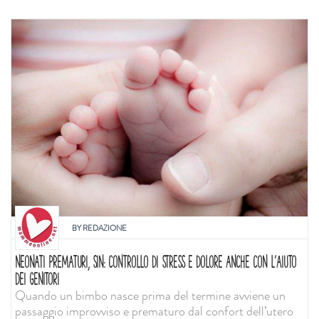
BY
REDAZIONE
NEONATI PREMATURI, SIN: CONTROLLO DI STRESS E DOLORE ANCHE CON L'AIUTO
DEI GENITORI
Quando un bimbo nasce prima del termine avviene un
passaggio improvviso e prematuro dal confort dell’utero