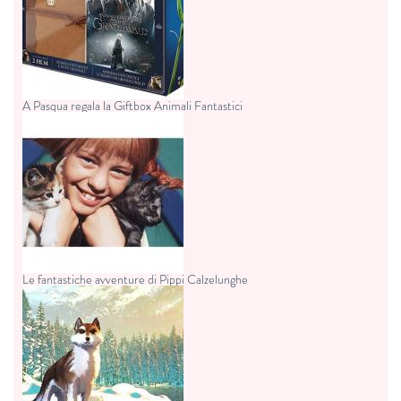
A Pasqua regala la Giftbox Animali Fantastici
Le fantastiche avventure di Pippi Calzelunghe