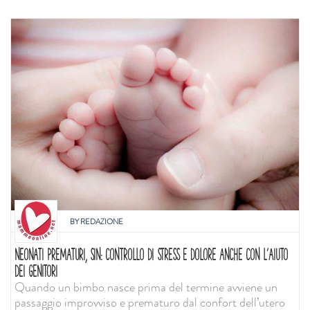
BY
REDAZIONE
NEONATI PREMATURI, SIN: CONTROLLO DI STRESS E DOLORE ANCHE CON L'AIUTO
DEI GENITORI
Quando un bimbo nasce prima del termine avviene un
passaggio improvviso e prematuro dal confort dell’utero