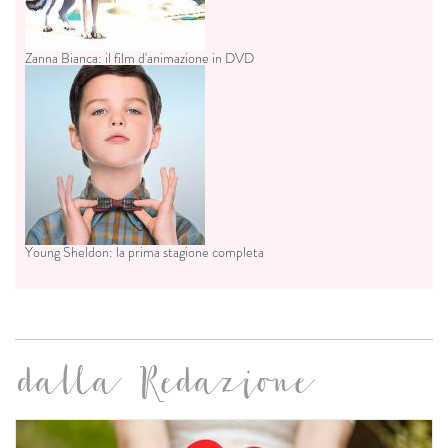
Zanna Bianca: il film d'animazione in DVD
Young Sheldon: la prima stagione completa
dalla Redazione