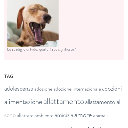
Lo sbadiglio di Fido: qual è il suo significato?
TAG
adolescenza
adozioni
adozione
adozione internazionale
allattamento
alimentazione
allattamento al
amore
seno
amicizia
allattare
ambiente
animali