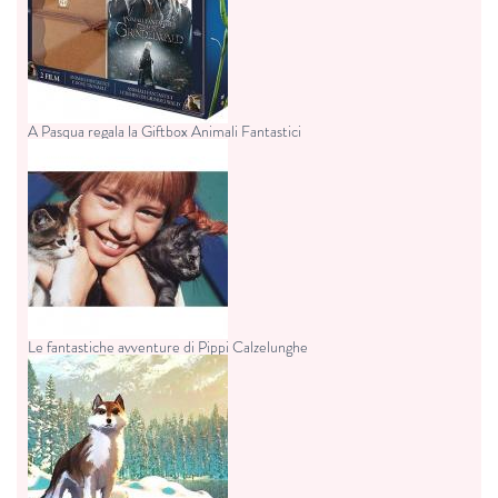
A Pasqua regala la Giftbox Animali Fantastici
Le fantastiche avventure di Pippi Calzelunghe