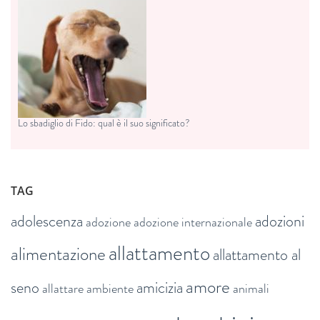
Lo sbadiglio di Fido: qual è il suo significato?
TAG
adolescenza
adozioni
adozione
adozione internazionale
allattamento
alimentazione
allattamento al
amore
seno
amicizia
allattare
ambiente
animali