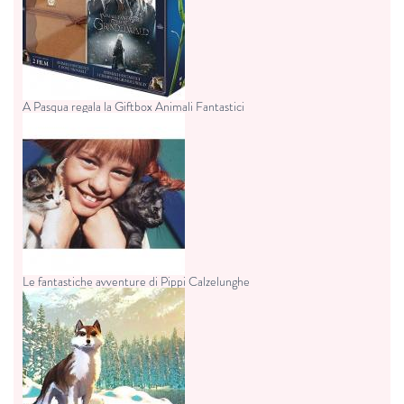
A Pasqua regala la Giftbox Animali Fantastici
Le fantastiche avventure di Pippi Calzelunghe