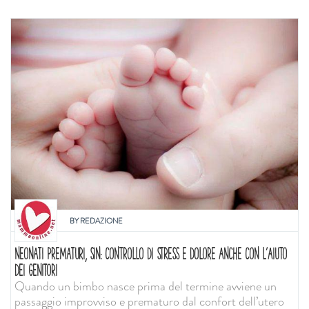
BY
REDAZIONE
NEONATI PREMATURI, SIN: CONTROLLO DI STRESS E DOLORE ANCHE CON L'AIUTO
DEI GENITORI
Quando un bimbo nasce prima del termine avviene un
passaggio improvviso e prematuro dal confort dell’utero