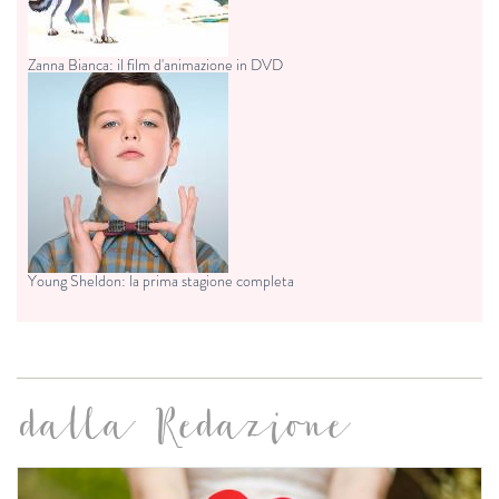
Zanna Bianca: il film d'animazione in DVD
Young Sheldon: la prima stagione completa
dalla Redazione