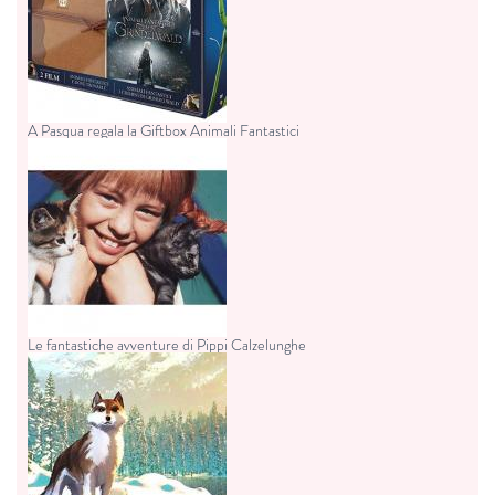
A Pasqua regala la Giftbox Animali Fantastici
Le fantastiche avventure di Pippi Calzelunghe