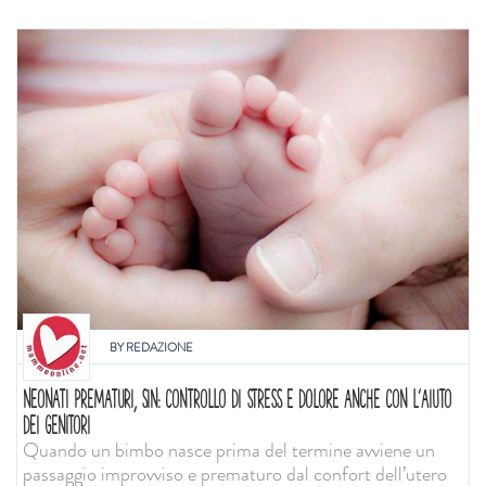
BY
REDAZIONE
NEONATI PREMATURI, SIN: CONTROLLO DI STRESS E DOLORE ANCHE CON L'AIUTO
DEI GENITORI
Quando un bimbo nasce prima del termine avviene un
passaggio improvviso e prematuro dal confort dell’utero