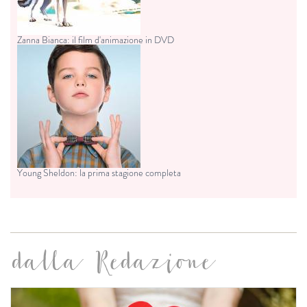
Zanna Bianca: il film d'animazione in DVD
Young Sheldon: la prima stagione completa
dalla Redazione