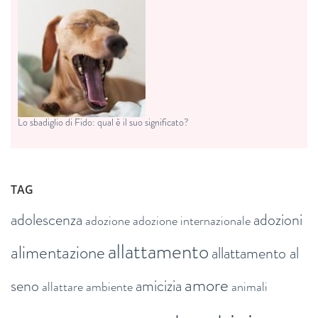
Lo sbadiglio di Fido: qual è il suo significato?
TAG
adolescenza
adozioni
adozione
adozione internazionale
allattamento
alimentazione
allattamento al
amore
seno
amicizia
allattare
ambiente
animali